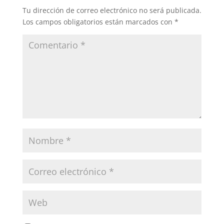
Tu dirección de correo electrónico no será publicada.
Los campos obligatorios están marcados con
*