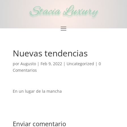
Stacia Luxury
Nuevas tendencias
por
Augusto
|
Feb 9, 2022
|
Uncategorized
|
0
Comentarios
En un lugar de la mancha
Enviar comentario